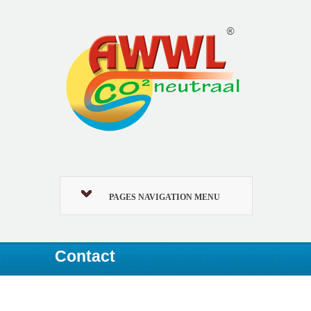
PAGES NAVIGATION MENU
Contact