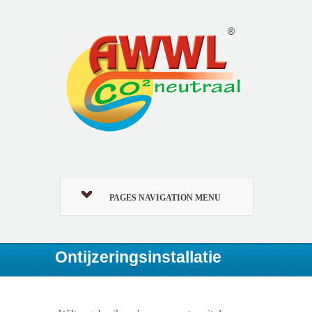
PAGES NAVIGATION MENU
Ontijzeringsinstallatie