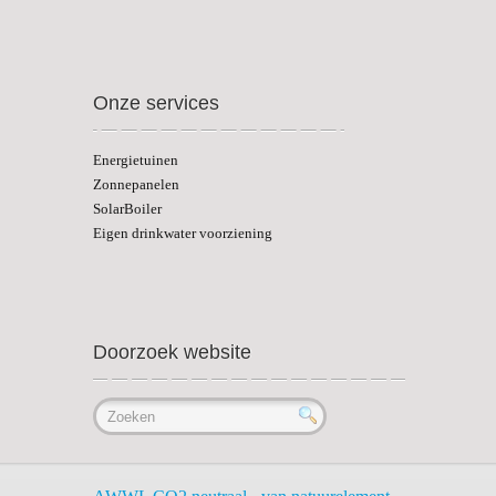
Onze services
Energietuinen
Zonnepanelen
SolarBoiler
Eigen drinkwater voorziening
Doorzoek website