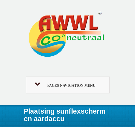
PAGES NAVIGATION MENU
Plaatsing sunflexscherm
en aardaccu