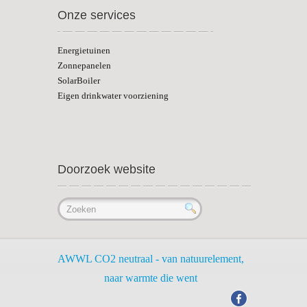
Onze services
Energietuinen
Zonnepanelen
SolarBoiler
Eigen drinkwater voorziening
Doorzoek website
AWWL CO2 neutraal - van natuurelement,
naar warmte die went